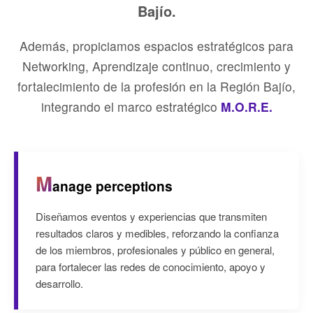
Bajío.
Además, propiciamos espacios estratégicos para
Networking, Aprendizaje continuo, crecimiento y
fortalecimiento de la profesión en la Región Bajío,
integrando el marco estratégico
M.O.R.E.
M
anage perceptions
Diseñamos eventos y experiencias que transmiten
resultados claros y medibles, reforzando la confianza
de los miembros, profesionales y público en general,
para fortalecer las redes de conocimiento, apoyo y
desarrollo.