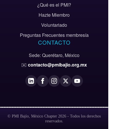
¿Qué es el PMI?
Hazte Miembro
Voluntariado
Preguntas Frecuentes membresía
CONTACTO
Sede: Querétaro, México
✉️
contacto@pmibajio.org.mx
© PMI Bajío, México Chapter 2026 - Todos los derechos
reservados.