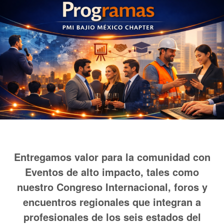
Entregamos valor para la comunidad con
Eventos de alto impacto, tales como
nuestro Congreso Internacional, foros y
encuentros regionales que integran a
profesionales de los seis estados del