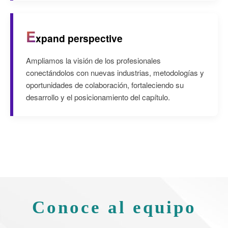
E
xpand perspective
Ampliamos la visión de los profesionales
conectándolos con nuevas industrias, metodologías y
oportunidades de colaboración, fortaleciendo su
desarrollo y el posicionamiento del capítulo.
Conoce al equipo