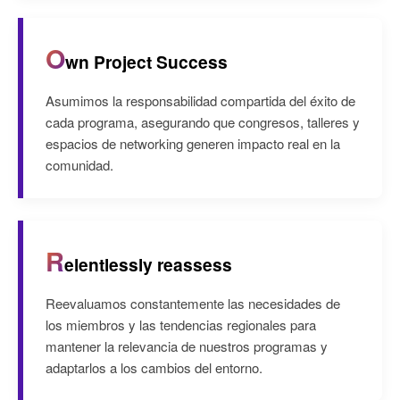
O
wn Project Success
Asumimos la responsabilidad compartida del éxito de
cada programa, asegurando que congresos, talleres y
espacios de networking generen impacto real en la
comunidad.
R
elentlessly reassess
Reevaluamos constantemente las necesidades de
los miembros y las tendencias regionales para
mantener la relevancia de nuestros programas y
adaptarlos a los cambios del entorno.