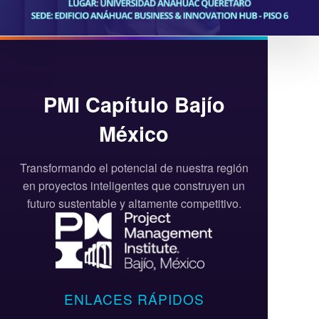
PMI Capítulo Bajío
México
Transformando el potencial de nuestra región
en proyectos inteligentes que construyen un
futuro sustentable y altamente competitivo.
ENLACES RÁPIDOS