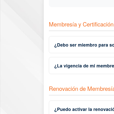
Membresía y Certificación
¿Debo ser miembro para sol
¿La vigencia de mi membres
Renovación de Membresí
¿Puedo activar la renovaci