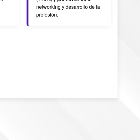
networking y desarrollo de la
profesión.