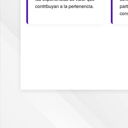
contribuyan a la pertenencia.
part
con