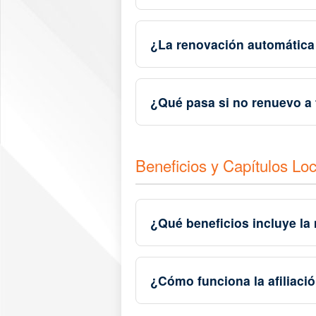
¿La renovación automática 
¿Qué pasa si no renuevo a
Beneficios y Capítulos Lo
¿Qué beneficios incluye l
¿Cómo funciona la afiliació