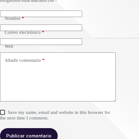
obligatorios están marcados con
*
Nombre
*
Correo electrónico
*
Web
Añadir comentario
*
Save my name, email and website in this browser for
the next time I comment.
Publicar comentario