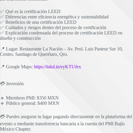
✅ Qué es la certificación LEED
✅ Diferencias entre eficiencia energética y sustentabilidad
✅ Beneficios de una certificación LEED
✅ Cuidados y riesgos dentro del proceso de certificación
✅ Explicación condensada del proceso de certificación LEED en
diseño y construcción
📍 Lugar: Restaurante La Nación – Av. Prol. Luis Pasteur Sur 10,
Centro, Santiago de Querétaro, Qro.
📍 Google Maps:
https://lnkd.in/eyKTUfex
💳 Inversión
🔹 Miembros PMI: $350 MXN
🔹 Público general: $400 MXN
💳 Puedes asegurar tu lugar pagando directamente en la plataforma del
evento o mediante transferencia bancaria a la cuenta del PMI Bajío
México Chapter.