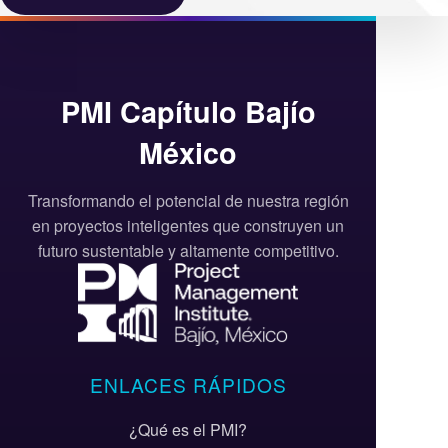
PMI Capítulo Bajío
México
Transformando el potencial de nuestra región
en proyectos inteligentes que construyen un
futuro sustentable y altamente competitivo.
ENLACES RÁPIDOS
¿Qué es el PMI?