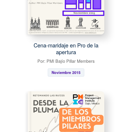
Cena-maridaje en Pro de la
apertura
Por: PMI Bajío Pillar Members
Noviembre 2015