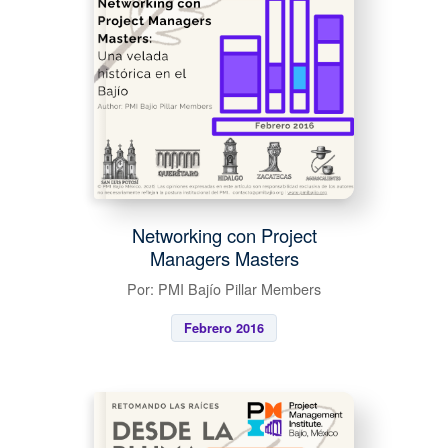
Networking con Project
Managers Masters
Por: PMI Bajío Pillar Members
Febrero 2016