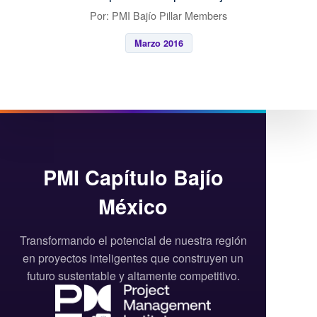
Por: PMI Bajío Pillar Members
Marzo 2016
PMI Capítulo Bajío
México
Transformando el potencial de nuestra región
en proyectos inteligentes que construyen un
futuro sustentable y altamente competitivo.