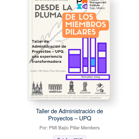
Taller de Administración de
Proyectos – UPQ
Por: PMI Bajío Pillar Members