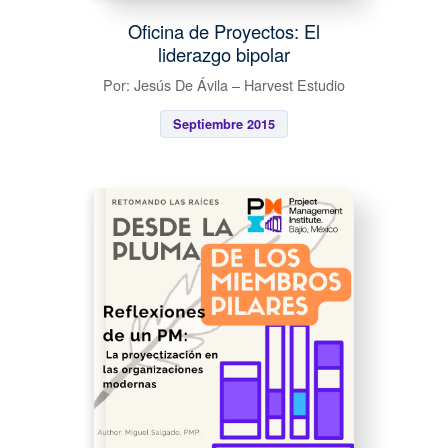
Oficina de Proyectos: El
liderazgo bipolar
Por: Jesús De Ávila – Harvest Estudio
Septiembre 2015