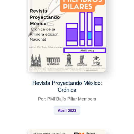
Revista Proyectando México:
Crónica
Por: PMI Bajío Pillar Members
Abril 2023