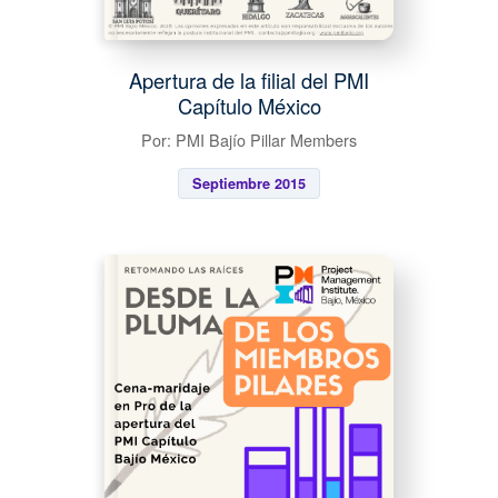
Apertura de la filial del PMI
Capítulo México
Por: PMI Bajío Pillar Members
Septiembre 2015