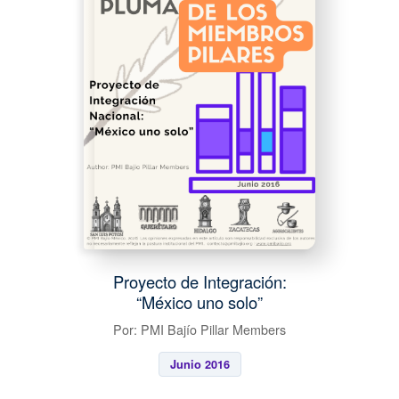
Proyecto de Integración:
“México uno solo”
Por: PMI Bajío Pillar Members
Junio 2016