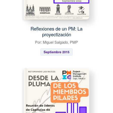
Reflexiones de un PM: La
proyectización
Por: Miguel Salgado, PMP
Septiembre 2015