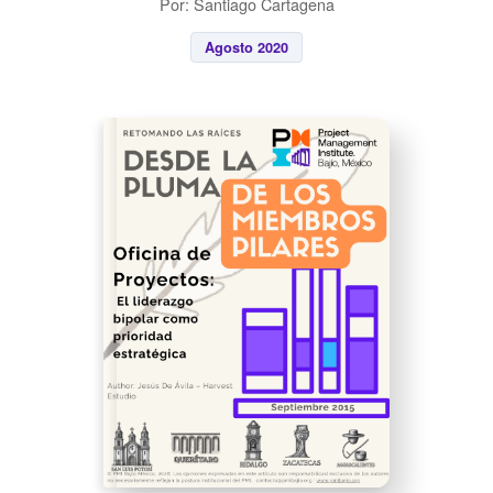
Por: Santiago Cartagena
Agosto 2020