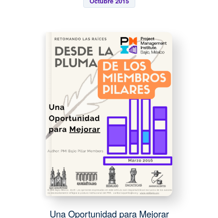
Octubre 2015
Una Oportunidad para Mejorar