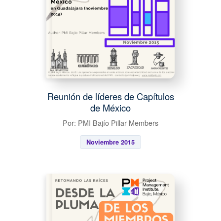
Reunión de líderes de Capítulos
de México
Por: PMI Bajío Pillar Members
Noviembre 2015