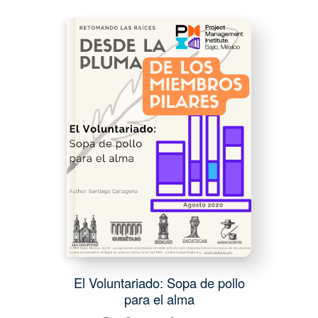
El Voluntariado: Sopa de pollo
para el alma