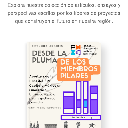
Explora nuestra colección de artículos, ensayos y
perspectivas escritos por los líderes de proyectos
que construyen el futuro en nuestra región.