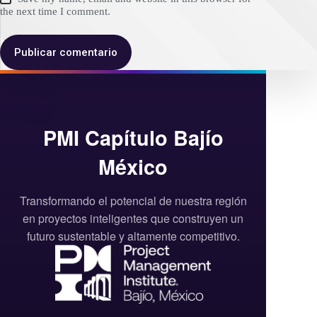
the next time I comment.
Publicar comentario
PMI Capítulo Bajío
México
Transformando el potencial de nuestra región
en proyectos inteligentes que construyen un
futuro sustentable y altamente competitivo.